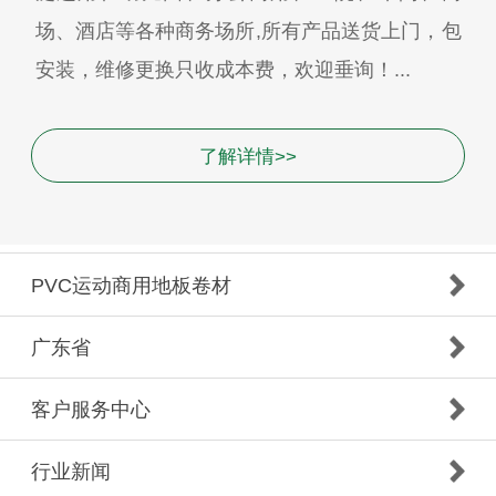
场、酒店等各种商务场所,所有产品送货上门，包
安装，维修更换只收成本费，欢迎垂询！...
了解详情>>
PVC运动商用地板卷材
广东省
客户服务中心
行业新闻