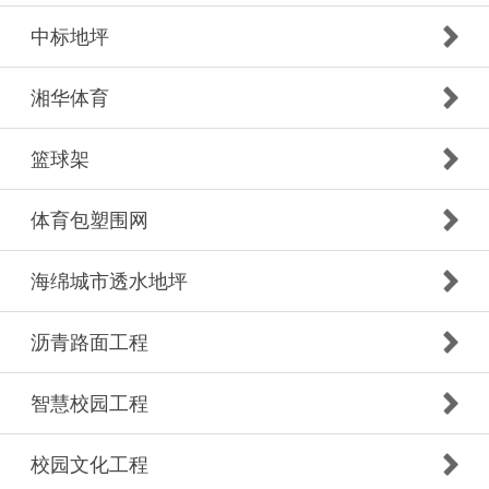
中标地坪
湘华体育
篮球架
体育包塑围网
海绵城市透水地坪
沥青路面工程
智慧校园工程
校园文化工程