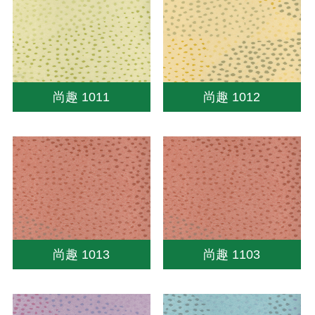
尚趣 1011
尚趣 1012
尚趣 1013
尚趣 1103