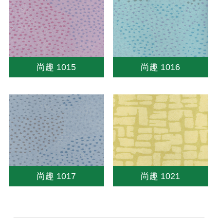
尚趣 1015
尚趣 1016
尚趣 1017
尚趣 1021