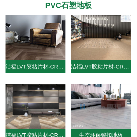
PVC石塑地板
洁福LVT胶粘片材-CREATION 30-DRY BACK
洁福LVT胶粘片材-CREATION 70-DRY BACK
洁福LVT胶粘片材-CREATION 55-DRY BACK
生态环保锁扣地板