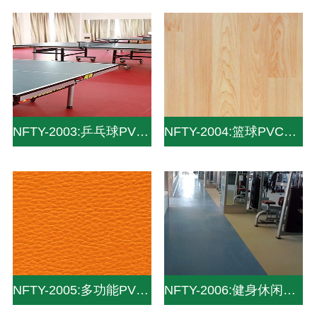
NFTY-2003:乒乓球PVC地板_PVC运动地板_pvc塑胶地板
NFTY-2004:篮球PVC地板_PVC运动地板
NFTY-2005:多功能PVC地板_PVC运动地板
NFTY-2006:健身休闲PVC地板_PVC运动地板_pvc塑胶地板