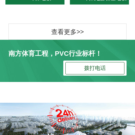
查看更多>>
南方体育工程，PVC行业标杆！
拨打电话