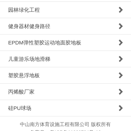
园林绿化工程
健身器材健身路径
EPDM弹性塑胶运动地面胶地板
儿童游乐场地滑梯
塑胶悬浮地板
丙烯酸厂家
硅PU球场
中山南方体育设施工程有限公司 版权所有