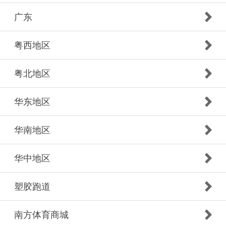
广东
粤西地区
粤北地区
华东地区
华南地区
华中地区
塑胶跑道
南方体育商城