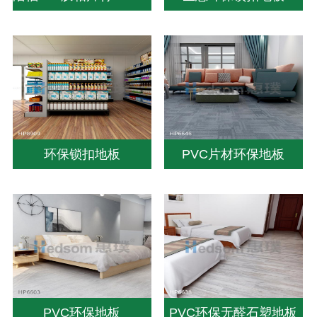
环保锁扣地板
PVC片材环保地板
PVC环保地板
PVC环保无醛石塑地板