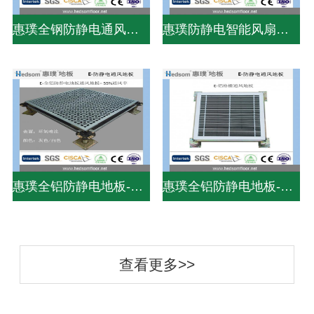
惠璞全钢防静电通风地板-38%通风率
惠璞防静电智能风扇地板-75%通风率
惠璞全铝防静电地板-PVC贴面
惠璞全铝防静电地板-PVC贴面
查看更多>>