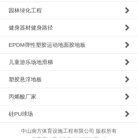
园林绿化工程
健身器材健身路径
EPDM弹性塑胶运动地面胶地板
儿童游乐场地滑梯
塑胶悬浮地板
丙烯酸厂家
硅PU球场
中山南方体育设施工程有限公司 版权所有