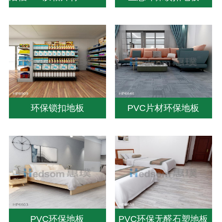
环保锁扣地板
PVC片材环保地板
PVC环保地板
PVC环保无醛石塑地板