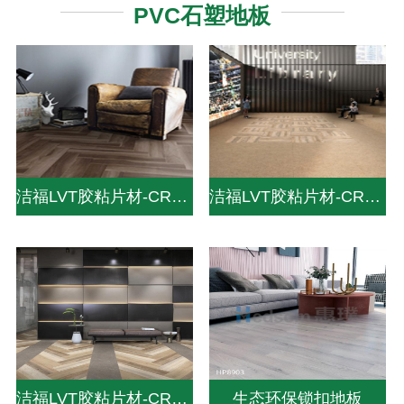
PVC石塑地板
洁福LVT胶粘片材-CREATION 30-DRY BACK
洁福LVT胶粘片材-CREATION 70-DRY BACK
洁福LVT胶粘片材-CREATION 55-DRY BACK
生态环保锁扣地板