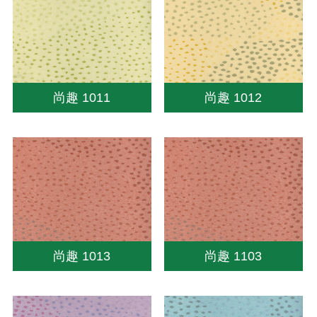
尚趣 1011
尚趣 1012
尚趣 1013
尚趣 1103