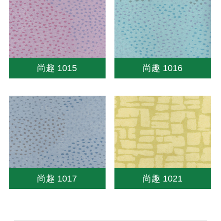
尚趣 1015
尚趣 1016
尚趣 1017
尚趣 1021