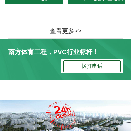
查看更多>>
南方体育工程，PVC行业标杆！
拨打电话