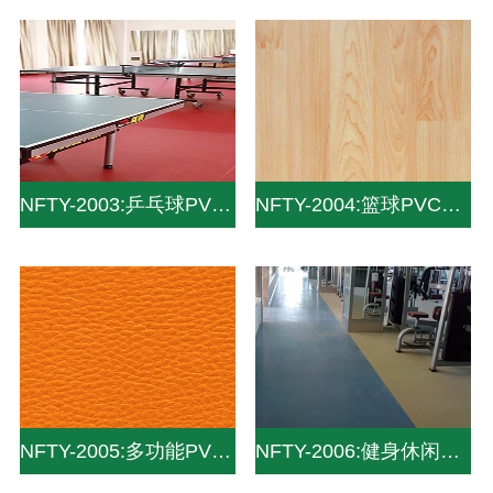
NFTY-2003:乒乓球PVC地板_PVC运动地板_pvc塑胶地板
NFTY-2004:篮球PVC地板_PVC运动地板
NFTY-2005:多功能PVC地板_PVC运动地板
NFTY-2006:健身休闲PVC地板_PVC运动地板_pvc塑胶地板