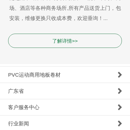
场、酒店等各种商务场所,所有产品送货上门，包
安装，维修更换只收成本费，欢迎垂询！...
了解详情>>
PVC运动商用地板卷材
广东省
客户服务中心
行业新闻