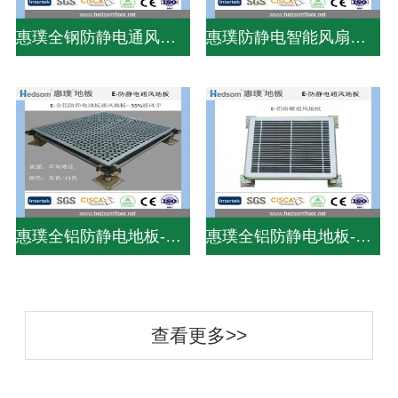
惠璞全钢防静电通风地板-38%通风率
惠璞防静电智能风扇地板-75%通风率
惠璞全铝防静电地板-PVC贴面
惠璞全铝防静电地板-PVC贴面
查看更多>>