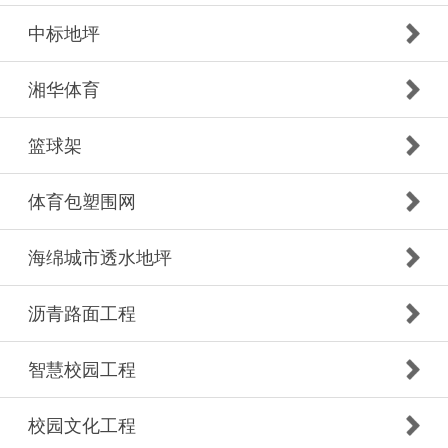
中标地坪
湘华体育
篮球架
体育包塑围网
海绵城市透水地坪
沥青路面工程
智慧校园工程
校园文化工程