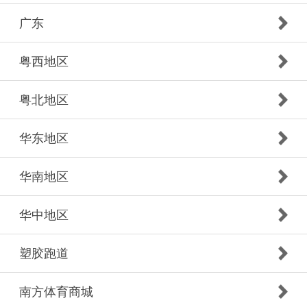
广东
粤西地区
粤北地区
华东地区
华南地区
华中地区
塑胶跑道
南方体育商城