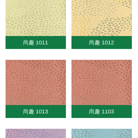
尚趣 1011
尚趣 1012
尚趣 1013
尚趣 1103