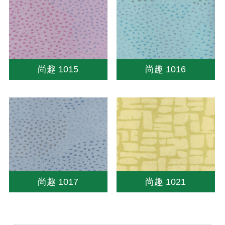
尚趣 1015
尚趣 1016
尚趣 1017
尚趣 1021