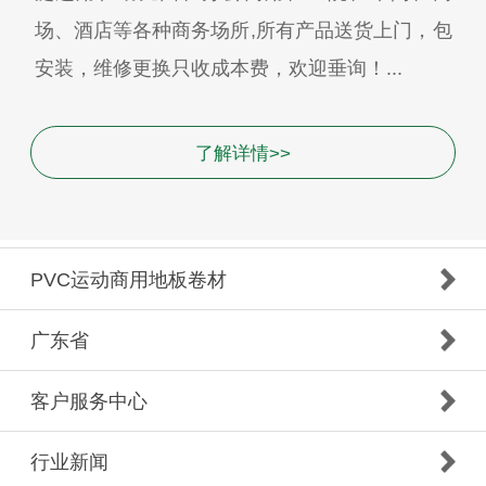
场、酒店等各种商务场所,所有产品送货上门，包
安装，维修更换只收成本费，欢迎垂询！...
了解详情>>
PVC运动商用地板卷材
广东省
客户服务中心
行业新闻