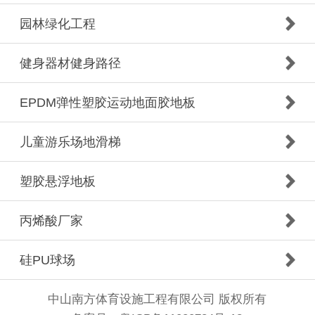
园林绿化工程
健身器材健身路径
EPDM弹性塑胶运动地面胶地板
儿童游乐场地滑梯
塑胶悬浮地板
丙烯酸厂家
硅PU球场
中山南方体育设施工程有限公司 版权所有