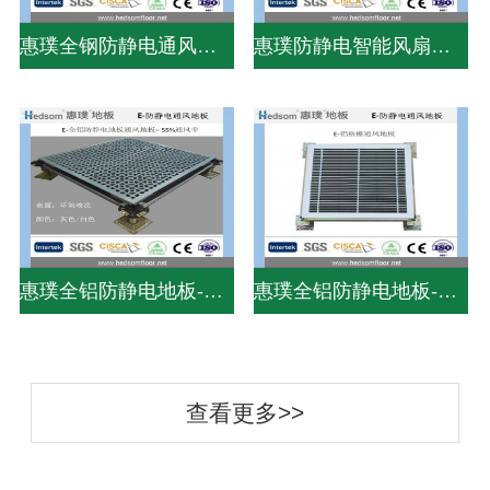
惠璞全钢防静电通风地板-38%通风率
惠璞防静电智能风扇地板-75%通风率
惠璞全铝防静电地板-PVC贴面
惠璞全铝防静电地板-PVC贴面
查看更多>>