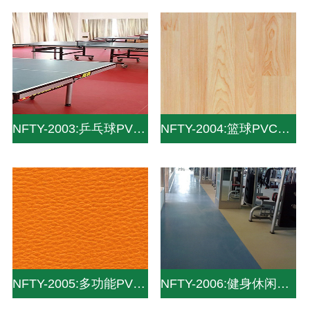
NFTY-2003:乒乓球PVC地板_PVC运动地板_pvc塑胶地板
NFTY-2004:篮球PVC地板_PVC运动地板
NFTY-2005:多功能PVC地板_PVC运动地板
NFTY-2006:健身休闲PVC地板_PVC运动地板_pvc塑胶地板