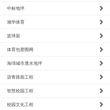
中标地坪
湘华体育
篮球架
体育包塑围网
海绵城市透水地坪
沥青路面工程
智慧校园工程
校园文化工程