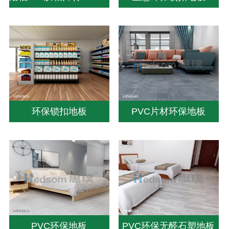
环保锁扣地板
PVC片材环保地板
PVC环保地板
PVC环保无醛石塑地板