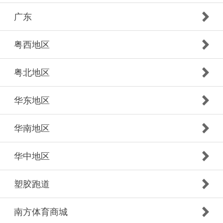
广东
粤西地区
粤北地区
华东地区
华南地区
华中地区
塑胶跑道
南方体育商城