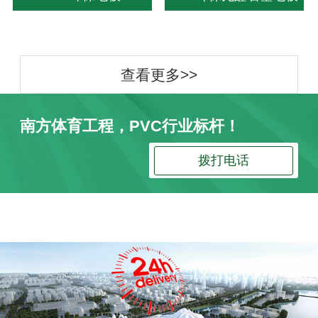
查看更多>>
南方体育工程，PVC行业标杆！
拨打电话