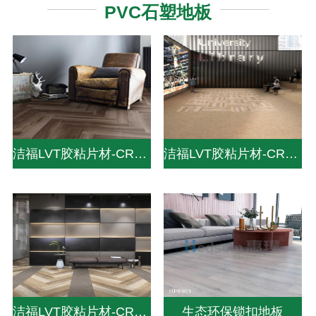
PVC石塑地板
洁福LVT胶粘片材-CREATION 30-DRY BACK
洁福LVT胶粘片材-CREATION 70-DRY BACK
洁福LVT胶粘片材-CREATION 55-DRY BACK
生态环保锁扣地板