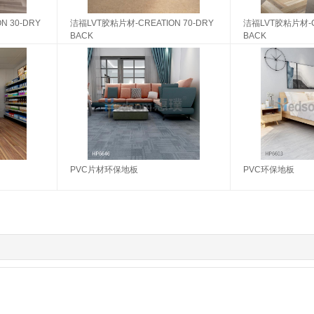
N 30-DRY
洁福LVT胶粘片材-CREATION 70-DRY
洁福LVT胶粘片材-CR
BACK
BACK
PVC片材环保地板
PVC环保地板