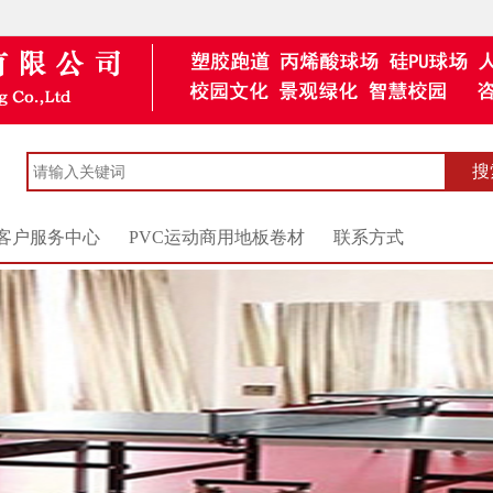
客户服务中心
PVC运动商用地板卷材
联系方式