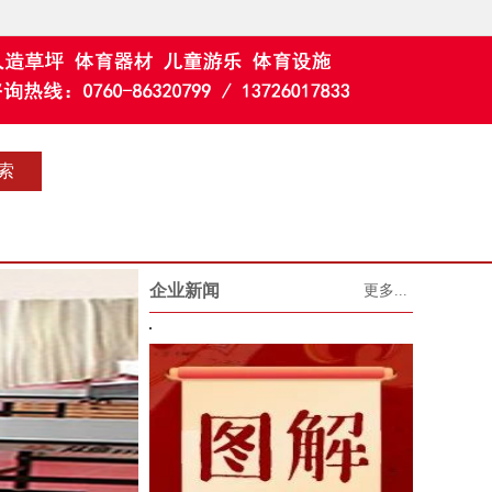
企业新闻
更多...