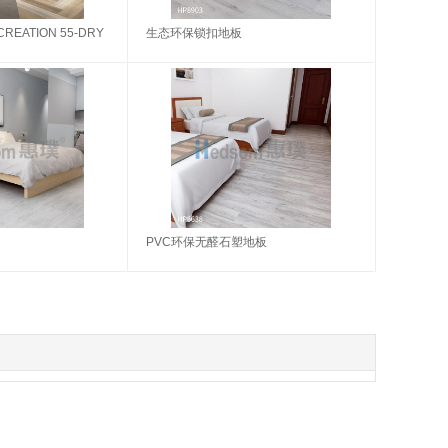
EATION 55-DRY
生态环保锁扣地板
PVC环保无醛石塑地板