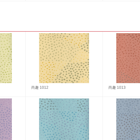
尚趣 1012
尚趣 1013