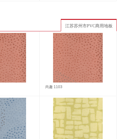
江苏苏州市PVC商用地板
尚趣 1103