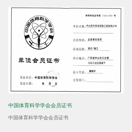
中国体育科学学会​​​​会员证书
中国体育科学学会​​​​会员证书
获
训