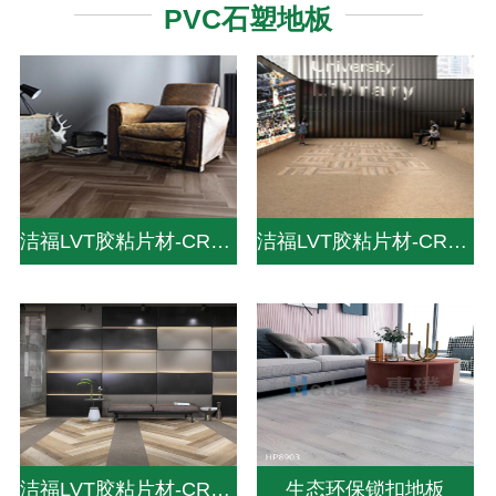
PVC石塑地板
洁福LVT胶粘片材-CREATION 30-DRY BACK
洁福LVT胶粘片材-CREATION 70-DRY BACK
洁福LVT胶粘片材-CREATION 55-DRY BACK
生态环保锁扣地板