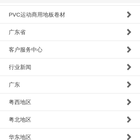
PVC运动商用地板卷材
广东省
客户服务中心
行业新闻
广东
粤西地区
粤北地区
华东地区