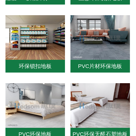
环保锁扣地板
PVC片材环保地板
PVC环保地板
PVC环保无醛石塑地板