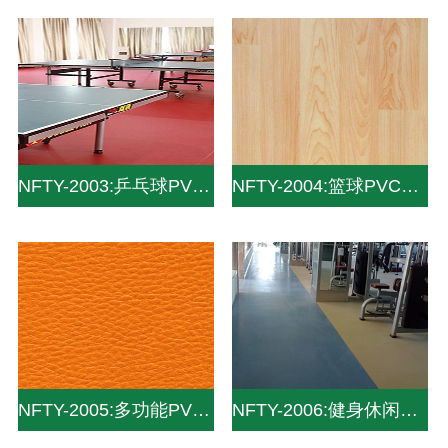
NFTY-2003:乒乓球PVC地板_PVC运动地板_pvc塑胶地板
NFTY-2004:篮球PVC地板_PVC运动地板
NFTY-2005:多功能PVC地板_PVC运动地板
NFTY-2006:健身休闲PVC地板_PVC运动地板_pvc塑胶地板