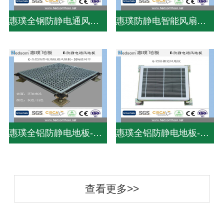
惠璞全钢防静电通风地板-38%通风率
惠璞防静电智能风扇地板-75%通风率
惠璞全铝防静电地板-PVC贴面
惠璞全铝防静电地板-PVC贴面
查看更多>>