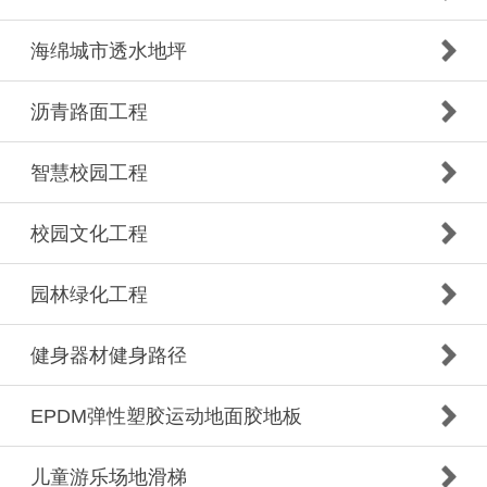
海绵城市透水地坪
沥青路面工程
智慧校园工程
校园文化工程
园林绿化工程
健身器材健身路径
EPDM弹性塑胶运动地面胶地板
儿童游乐场地滑梯