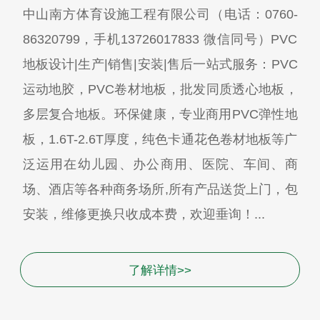
中山南方体育设施工程有限公司（电话：0760-
86320799，手机13726017833 微信同号）PVC
地板设计|生产|销售|安装|售后一站式服务：PVC
运动地胶，PVC卷材地板，批发同质透心地板，
多层复合地板。环保健康，专业商用PVC弹性地
板，1.6T-2.6T厚度，纯色卡通花色卷材地板等广
泛运用在幼儿园、办公商用、医院、车间、商
场、酒店等各种商务场所,所有产品送货上门，包
安装，维修更换只收成本费，欢迎垂询！...
了解详情>>