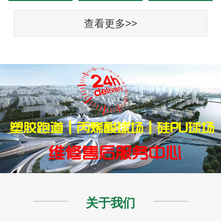
查看更多>>
关于我们