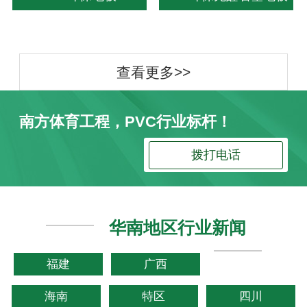
查看更多>>
南方体育工程，PVC行业标杆！
拨打电话
华南地区行业新闻
福建
广西
海南
特区
四川