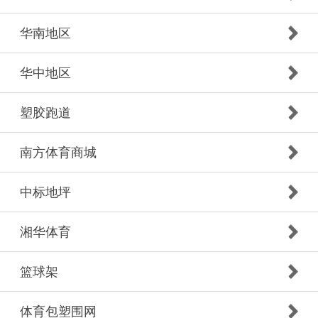
华南地区
华中地区
塑胶跑道
南方体育商城
中标地坪
湘华体育
篮球架
体育包塑围网