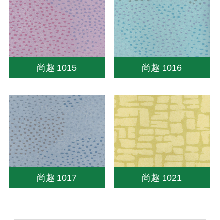
尚趣 1015
尚趣 1016
尚趣 1017
尚趣 1021