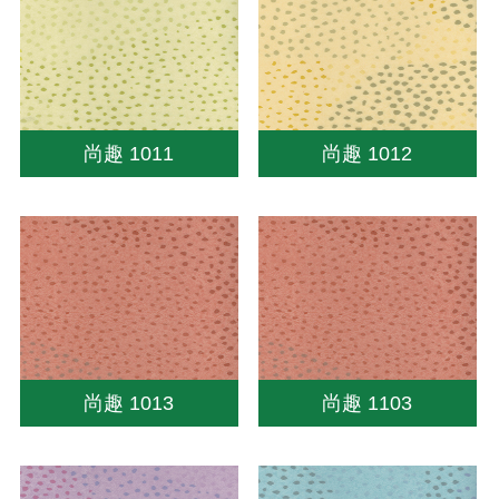
尚趣 1011
尚趣 1012
尚趣 1013
尚趣 1103