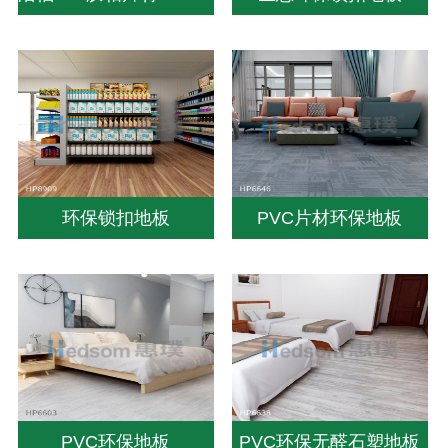
环保锁扣地板
PVC片材环保地板
PVC环保地板
PVC环保无醛石塑地板