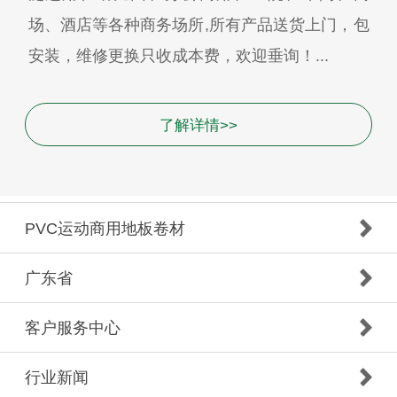
场、酒店等各种商务场所,所有产品送货上门，包
安装，维修更换只收成本费，欢迎垂询！...
了解详情>>
PVC运动商用地板卷材
广东省
客户服务中心
行业新闻