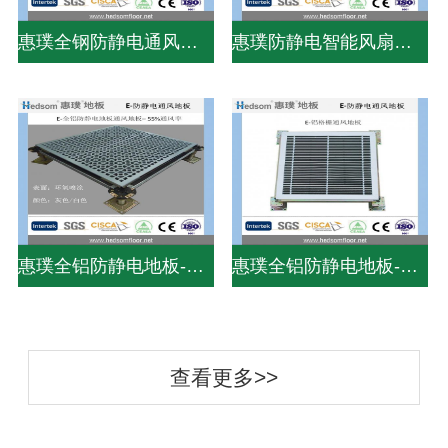
惠璞全钢防静电通风地板-38%通风率
惠璞防静电智能风扇地板-75%通风率
惠璞全铝防静电地板-PVC贴面
惠璞全铝防静电地板-PVC贴面
查看更多>>