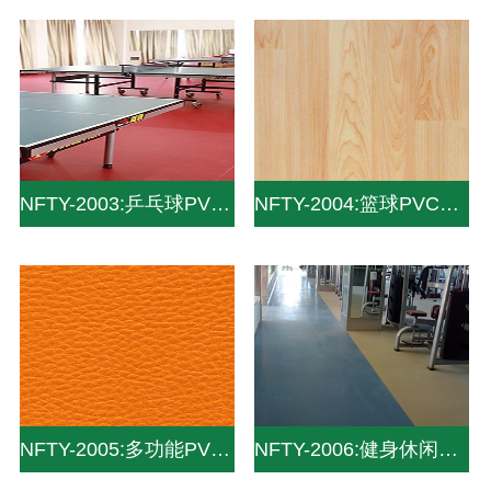
NFTY-2003:乒乓球PVC地板_PVC运动地板_pvc塑胶地板
NFTY-2004:篮球PVC地板_PVC运动地板
NFTY-2005:多功能PVC地板_PVC运动地板
NFTY-2006:健身休闲PVC地板_PVC运动地板_pvc塑胶地板