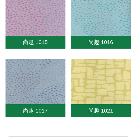
尚趣 1015
尚趣 1016
尚趣 1017
尚趣 1021