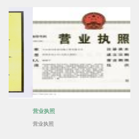
营业执照
中国
营业执照
中国