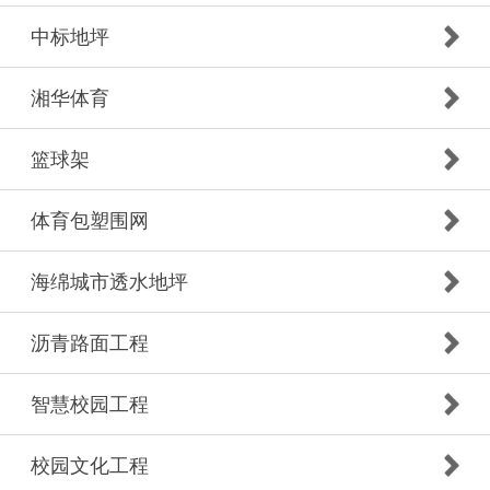
中标地坪
湘华体育
篮球架
体育包塑围网
海绵城市透水地坪
沥青路面工程
智慧校园工程
校园文化工程