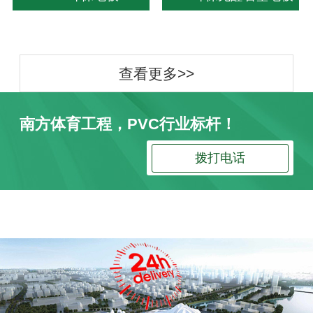
查看更多>>
南方体育工程，PVC行业标杆！
拨打电话