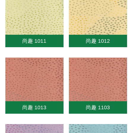
尚趣 1011
尚趣 1012
尚趣 1013
尚趣 1103