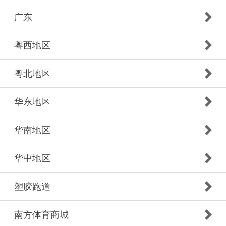
广东
粤西地区
粤北地区
华东地区
华南地区
华中地区
塑胶跑道
南方体育商城