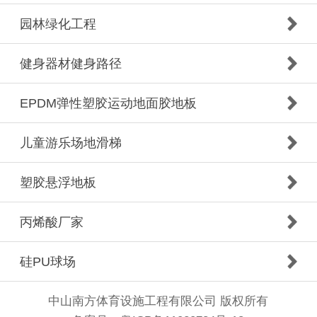
园林绿化工程
健身器材健身路径
EPDM弹性塑胶运动地面胶地板
儿童游乐场地滑梯
塑胶悬浮地板
丙烯酸厂家
硅PU球场
中山南方体育设施工程有限公司 版权所有