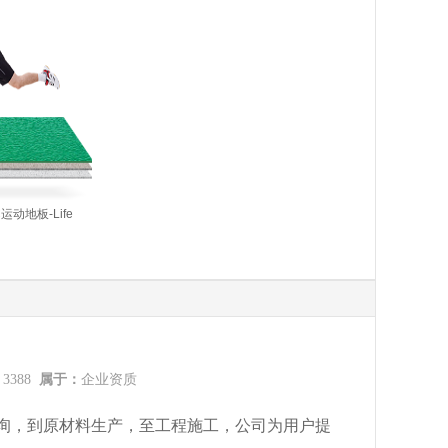
运动地板-Life
：
3388
属于：
企业资质
询，到原材料生产，至工程施工，公司为用户提