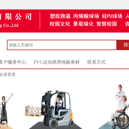
客户服务中心
PVC运动商用地板卷材
联系方式
企业资质