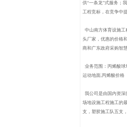
供“一条龙”式服务；
工程竞标，在竞争中
中山南方体育设施工程
头厂家，优惠的价格
商和广东政府采购智
业务范围：丙烯酸球场
运动地面,丙烯酸价格
我公司是由国内资深
场地设施工程施工的最
支，塑胶施工队五支，