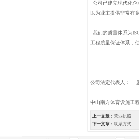
公司已建立现代化企
以为业主提供非常有
我们的质量体系为IS
工程质量保证体系，
公司法定代表人：
中山南方体育设施工
上一文章：
营业执照
下一文章：
联系方式