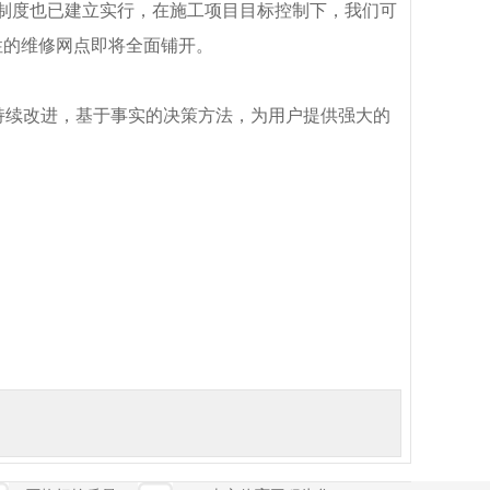
制度也已建立实行，在施工项目目标控制下，我们可
性的维修网点即将全面铺开。
与，持续改进，基于事实的决策方法，为用户提供强大的