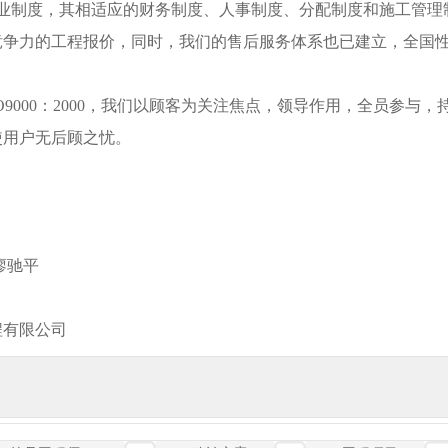
业制度，其相适应的财务制度、人事制度、分配制度和施工管理
竞争力的工程报价，同时，我们的售后服务体系也已建立，全国
O9000：2000，我们以顾客为关注焦点，领导作用，全员参
使用户无后顾之忧。
 廖驰平
程有限公司